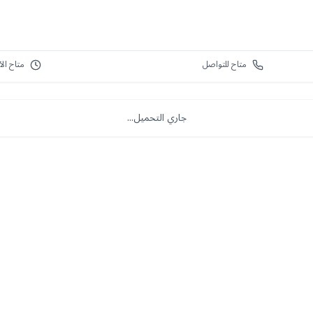
متاح للتواصل
متاح الآ
جاري التحميل...