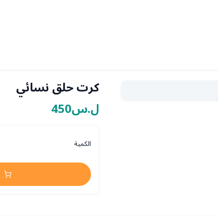
كرت حلق نسائي
ل.س450
الكمية