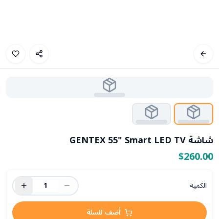
شاشة GENTEX 55" Smart LED TV
$260.00
الكمية
1
أضف للسلة