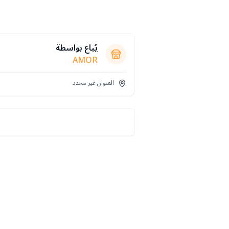
يُباع بواسطة
AMOR
العنوان غير محدد