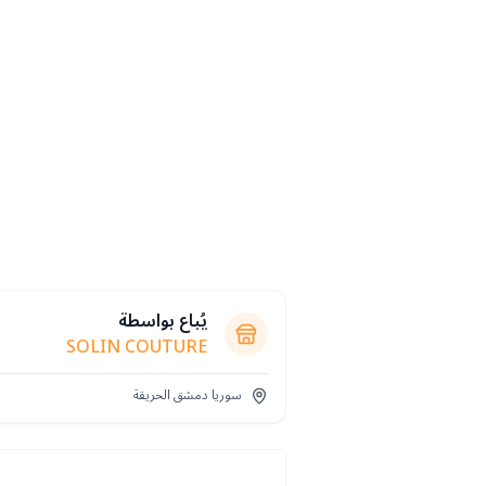
يُباع بواسطة
SOLIN COUTURE
سوريا دمشق الحريقة