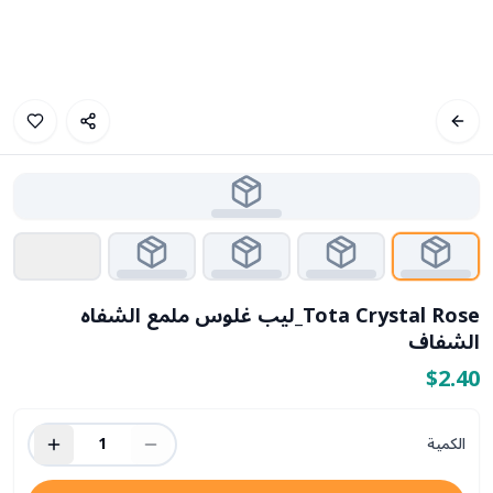
Tota Crystal Rose_ليب غلوس ملمع الشفاه
الشفاف
$2.40
الكمية
1