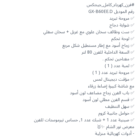
- أدوات كهربائية منزلية