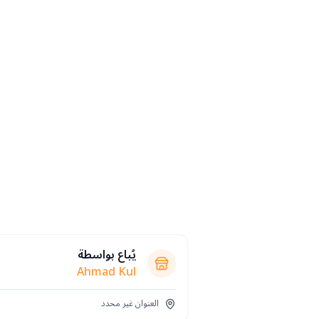
يُباع بواسطة
Ahmad Kul
العنوان غير محدد