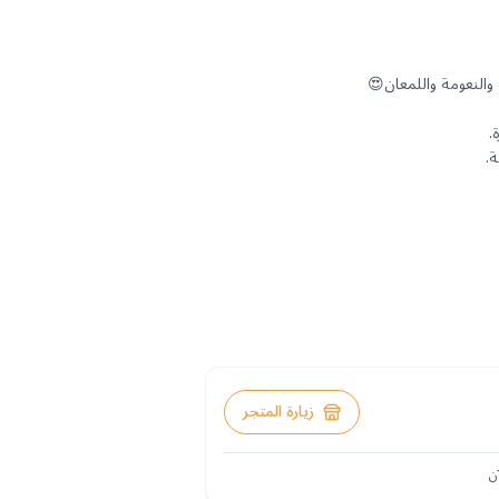
زيارة المتجر
ن