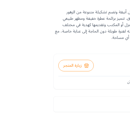
أنيقة وتضم تشكيلة متنوعة من الزهور
رق. تتميز برائحة عطرة خفيفة ومظهر طبيعي
نزل أو المكتب وتقديمها كهدية في مختلف
 لفترة طويلة دون الحاجة إلى عناية خاصة، مع
أي مساحة.
زيارة المتجر
ن