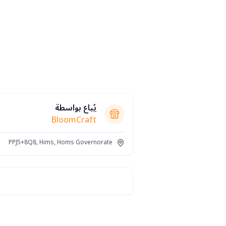
يُباع بواسطة
BloomCraft
PPJ5+8Q8, Hims, Homs Governorate