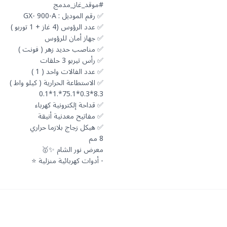
- أدوات كهربائية منزلية ⭐