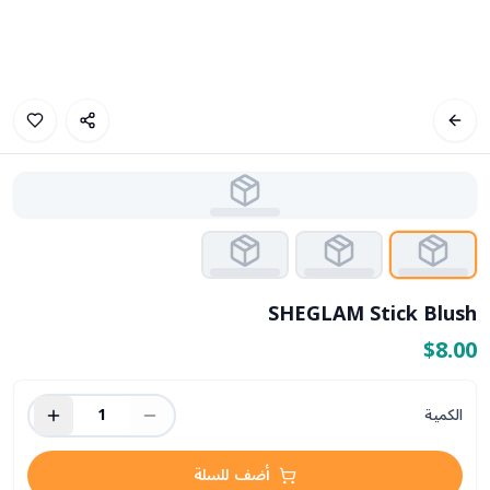
SHEGLAM Stick Blush
$8.00
الكمية
1
أضف للسلة