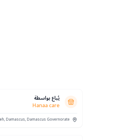
يُباع بواسطة
Hanaa care