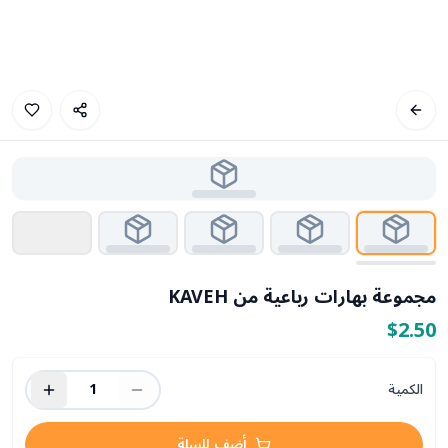
مجموعة بهارات رباعية من KAVEH
$2.50
الكمية
1
أضف للسلة