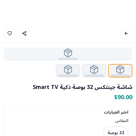
شاشة جينتكس 32 بوصة ذكية Smart TV
$90.00
اختر الخيارات
المقاس
32 بوصة