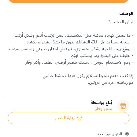
الوصف
مو رفاهية، جزء من الروتين.
يُباع بواسطة
متجر وقار
زيارة المتجر
العنوان غير محدد