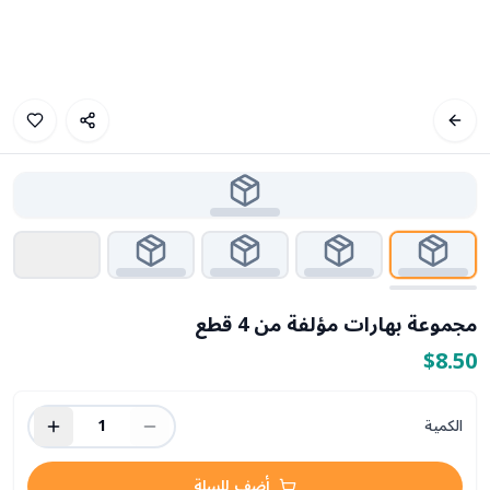
مجموعة بهارات مؤلفة من 4 قطع
$8.50
الكمية
1
أضف للسلة