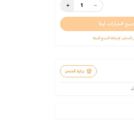
1
ميع الخيارات أولاً
 المحاور لإضافة المنتج للسلة
زيارة المتجر
ن