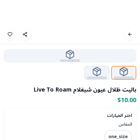
باليت ظلال عيون شيغلام Live To Roam
$10.00
اختر الخيارات
المقاس
one_size