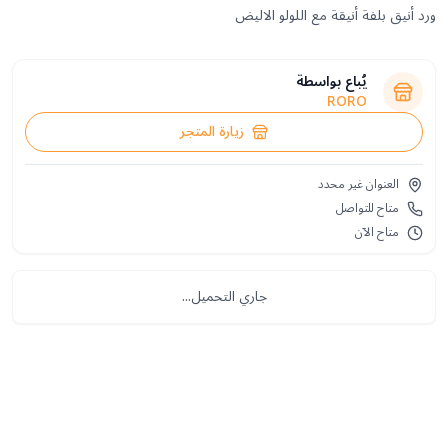
ورد أنيق بلفة أنيقة مع اللولو الاليض
يُباع بواسطة
RORO
زيارة المتجر
العنوان غير محدد
متاح للتواصل
متاح الآن
جاري التحميل...