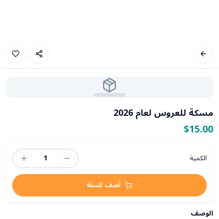
مسكة للعروس لعام 2026
$15.00
الكمية
1
أضف للسلة
الوصف