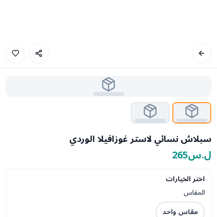
سبلاش نسائي لاستر غوزافيلا الوردي
ل.س265
اختر الخيارات
المقاس
مقاس واحد