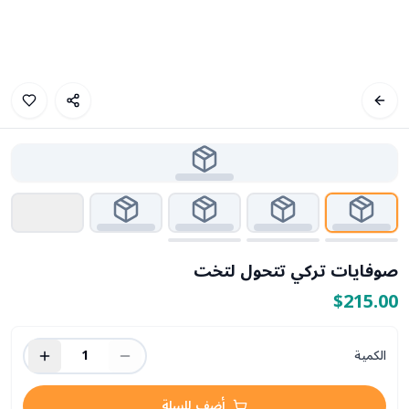
صوفايات تركي تتحول لتخت
$215.00
الكمية
1
أضف للسلة