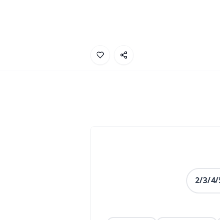
2/3/4/