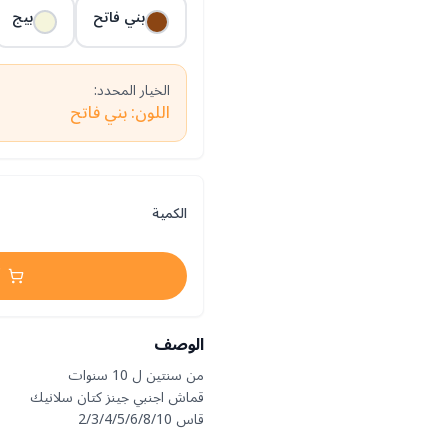
بني فاتح
بيج
الخيار المحدد:
اللون: بني فاتح
الكمية
الوصف
قاس 2/3/4/5/6/8/10