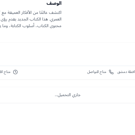
الوصف
اكتشف عالمًا من الأفكار العميقة م
العمري. هذا الكتاب الجديد يقدم رؤى 
محتوى الكتاب، أسلوب الكتابة، وما يم
متاح للتواصل
متاح الآ
جاري التحميل...