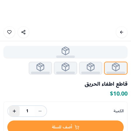
قاطع اطفاء الحريق
$10.00
الكمية
1
أضف للسلة