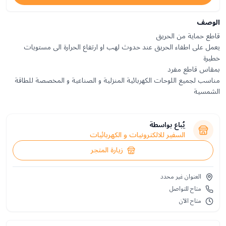
الوصف
يعمل على اطفاء الحريق عند حدوث لهب او ارتفاع الحرارة الى مستويات
مناسب لجميع اللوحات الكهربائية المنزلية و الصناعية و المخصصة للطاقة
الشمسية
يُباع بواسطة
السفير للالكترونيات و الكهربائيات
زيارة المتجر
العنوان غير محدد
متاح للتواصل
متاح الآن