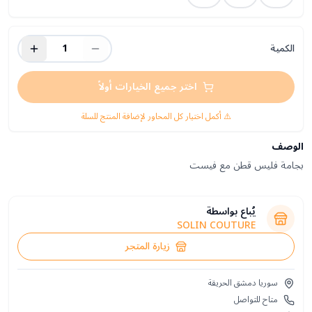
الكمية
1
اختر جميع الخيارات أولاً
⚠️ أكمل اختيار كل المحاور لإضافة المنتج للسلة
الوصف
بجامة فليس قطن مع فيست
يُباع بواسطة
SOLIN COUTURE
زيارة المتجر
سوريا دمشق الحريقة
متاح للتواصل