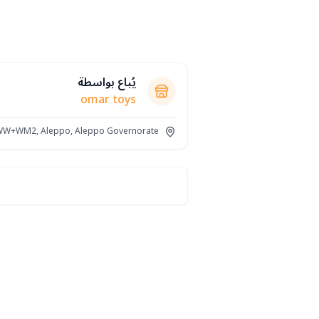
يُباع بواسطة
omar toys
W+WM2, Aleppo, Aleppo Governorate