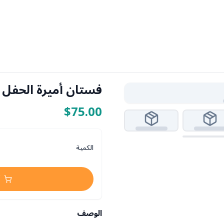
فستان أميرة الحفل 
$75.00
الكمية
الوصف