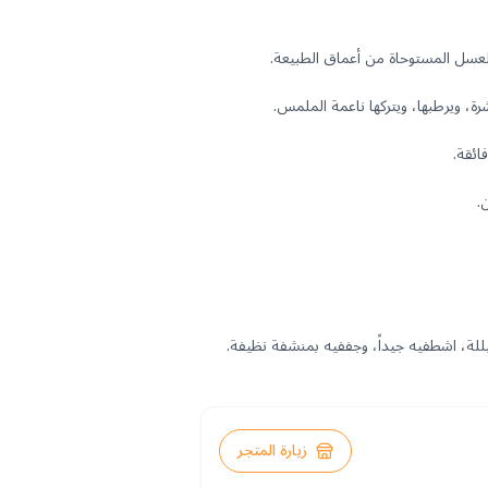
لة، اشطفيه جيداً، وجففيه بمنشفة نظيفة.
زيارة المتجر