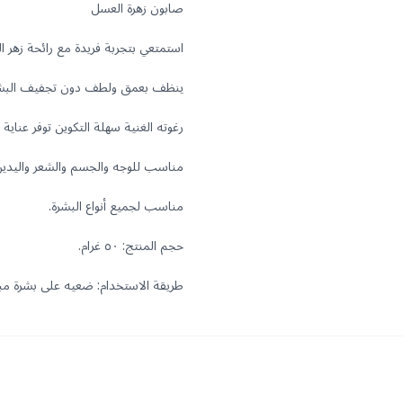
طريقة الاستخدام: ضعيه على بشرة مبل