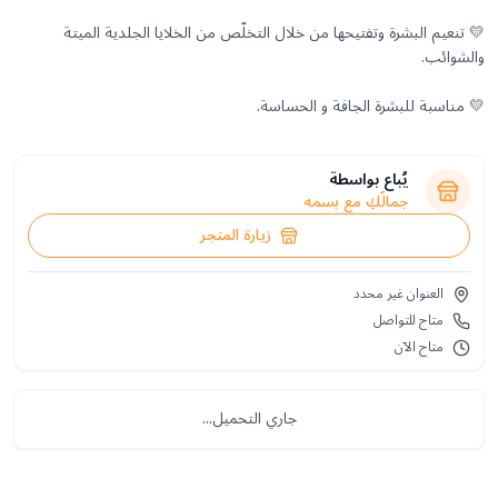
💛 تنعيم البشرة وتفتيحها من خلال التخلّص من الخلايا الجلدية الميتة
💛 مناسبة للبشرة الجافة و الحساسة.
يُباع بواسطة
جمالُكِ مع بسمه
زيارة المتجر
العنوان غير محدد
متاح للتواصل
متاح الآن
جاري التحميل...