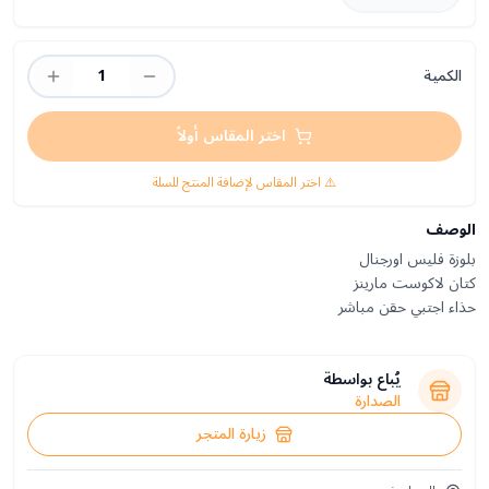
الكمية
1
اختر المقاس أولاً
⚠️ اختر المقاس لإضافة المنتج للسلة
الوصف
حذاء اجتبي حقن مباشر
يُباع بواسطة
الصدارة
زيارة المتجر