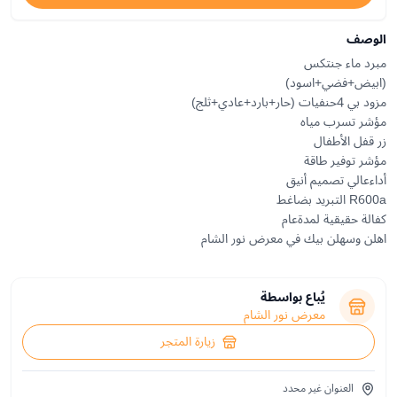
الوصف
اهلن وسهلن بيك في معرض نور الشام
يُباع بواسطة
معرض نور الشام
زيارة المتجر
العنوان غير محدد