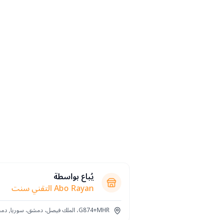
يُباع بواسطة
Abo Rayan التقني سنت