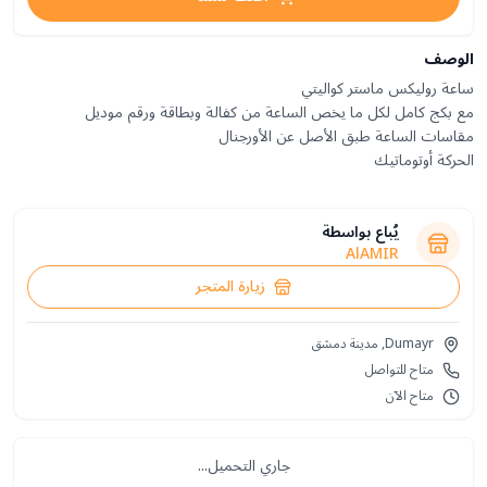
الوصف
الحركة أوتوماتيك
يُباع بواسطة
AlAMIR
زيارة المتجر
Dumayr, مدينة دمشق
متاح للتواصل
متاح الآن
جاري التحميل...