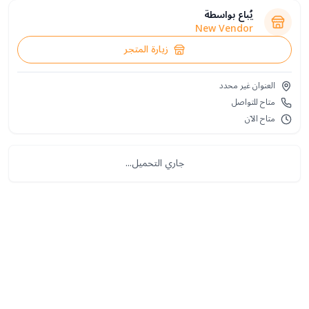
يُباع بواسطة
New Vendor
زيارة المتجر
العنوان غير محدد
متاح للتواصل
متاح الآن
جاري التحميل...