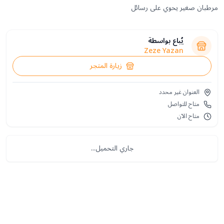
مرطبان صغير يحوي على رسائل
يُباع بواسطة
Zeze Yazan
زيارة المتجر
العنوان غير محدد
متاح للتواصل
متاح الآن
جاري التحميل...