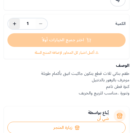
الكمية
1
اختر جميع الخيارات أولاً
⚠️ أكمل اختيار كل المحاور لإضافة المنتج للسلة
الوصف
وتنورة ..مناسب للربيع والخريف
يُباع بواسطة
شي أن
زيارة المتجر