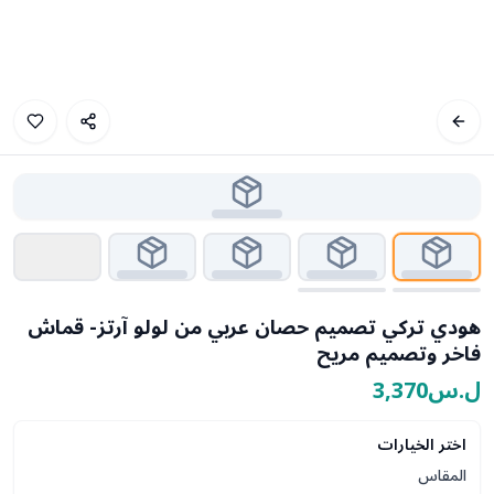
هودي تركي تصميم حصان عربي من لولو آرتز- قماش
فاخر وتصميم مريح
ل.س3,370
اختر الخيارات
المقاس