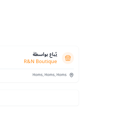
يُباع بواسطة
R&N Boutique
Homs, Homs, Homs