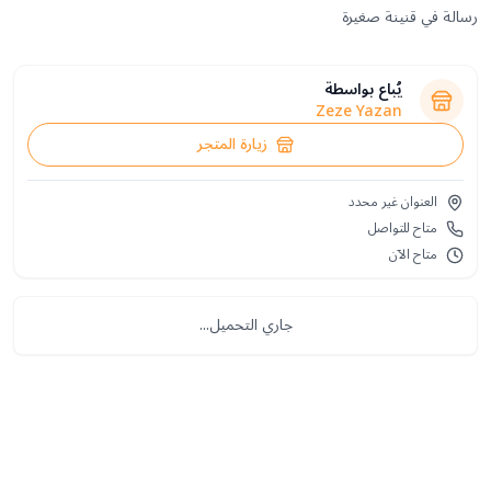
رسالة في قنينة صغيرة
يُباع بواسطة
Zeze Yazan
زيارة المتجر
العنوان غير محدد
متاح للتواصل
متاح الآن
جاري التحميل...