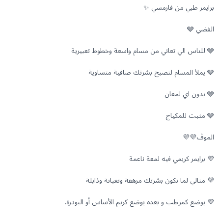
💜 يوضع كمرطب و بعده يوضع كريم الأساس أو البودرة.