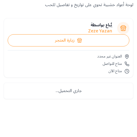
لوحة أعواد خشبية تحوي على تواريخ و تفاصيل للحب
يُباع بواسطة
Zeze Yazan
زيارة المتجر
العنوان غير محدد
متاح للتواصل
متاح الآن
جاري التحميل...